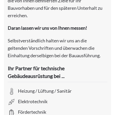
die von Ihnen definierten Ziele für Ihr
Bauvorhaben und für den späteren Unterhalt zu
erreichen.
Daran lassen wir uns von Ihnen messen!
Selbstverständlich halten wir uns an die
geltenden Vorschriften und überwachen die
Einhaltung derselbigen bei der Bauausführung.
Ihr Partner für technische
Gebäudeausrüstung bei ...
Heizung / Lüftung / Sanitär
Elektrotechnik
Fördertechnik