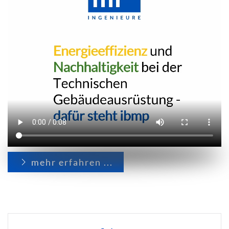
mehr erfahren ...