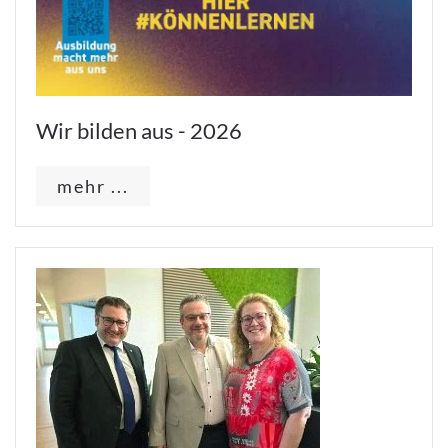
Wir bilden aus - 2026
mehr ...