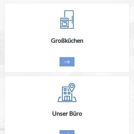
Großküchen
Unser Büro