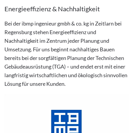
Energieeffizienz & Nachhaltigkeit
Bei der ibmp ingenieur gmbh & co. kg in Zeitlarn bei
Regensburg stehen Energieeffizienz und
Nachhaltigkeit im Zentrum jeder Planung und
Umsetzung. Für uns beginnt nachhaltiges Bauen
bereits bei der sorgfältigen Planung der Technischen
Gebäudeausrüstung (TGA) – und endet erst mit einer
langfristig wirtschaftlichen und ökologisch sinnvollen
Lösung für unsere Kunden.