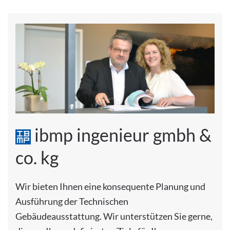
ibmp ingenieur gmbh &
co. kg
Wir bieten Ihnen eine konsequente Planung und
Ausführung der Technischen
Gebäudeausstattung. Wir unterstützen Sie gerne,