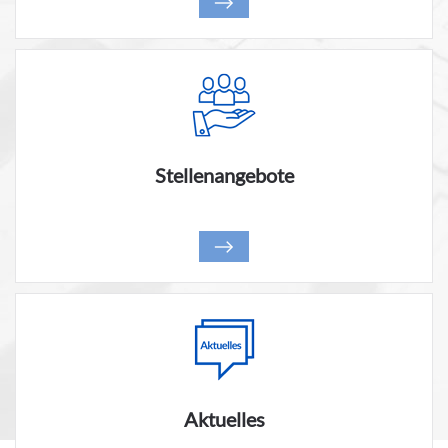
Stellenangebote
Aktuelles