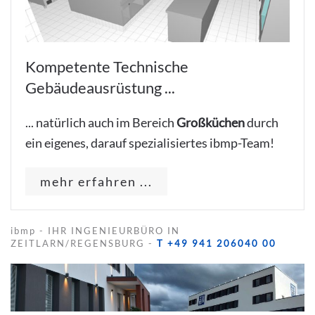
Kompetente Technische
Gebäudeausrüstung ...
... natürlich auch im Bereich
Großküchen
durch
ein eigenes, darauf spezialisiertes ibmp-Team!
mehr erfahren ...
ibmp - IHR INGENIEURBÜRO IN
ZEITLARN/REGENSBURG -
T +49 941 206040 00