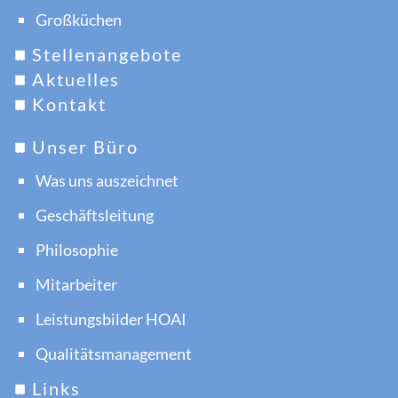
Großküchen
Stellenangebote
Aktuelles
Kontakt
Unser Büro
Was uns auszeichnet
Geschäftsleitung
Philosophie
Mitarbeiter
Leistungsbilder HOAI
Qualitätsmanagement
Links