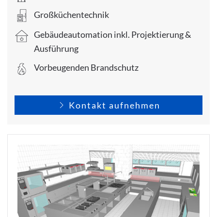
Großküchentechnik
Gebäudeautomation inkl. Projektierung &
Ausführung
Vorbeugenden Brandschutz
Kontakt aufnehmen