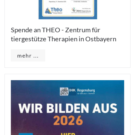
Spende an THEO - Zentrum für
tiergestütze Therapien in Ostbayern
mehr ...