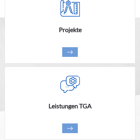
Projekte
Leistungen TGA