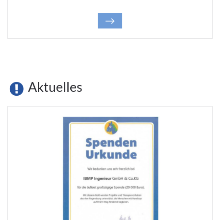
Aktuelles