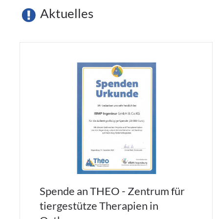
Aktuelles
Spende an THEO - Zentrum für
tiergestütze Therapien in