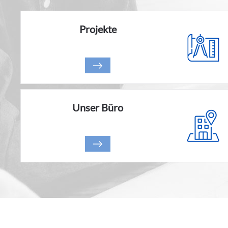
Projekte
Unser Büro