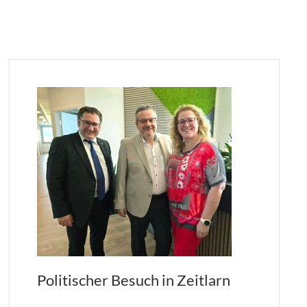
Politischer Besuch in Zeitlarn