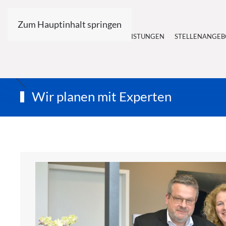
Zum Hauptinhalt springen
HOME
UNSER BÜRO
LEISTUNGEN
STELLENANGEB
Wir planen mit Experten