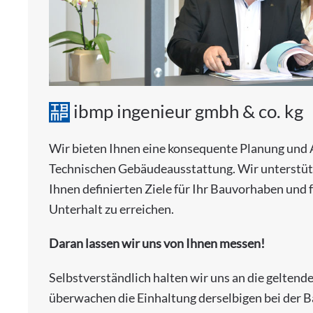
ibmp ingenieur gmbh & co. kg
Wir bieten Ihnen eine konsequente Planung und
Technischen Gebäudeausstattung. Wir unterstütz
Ihnen definierten Ziele für Ihr Bauvorhaben und 
Unterhalt zu erreichen.
Daran lassen wir uns von Ihnen messen!
Selbstverständlich halten wir uns an die geltend
überwachen die Einhaltung derselbigen bei der 