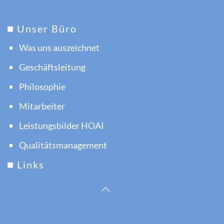
Unser Büro
Was uns auszeichnet
Geschäftsleitung
Philosophie
Mitarbeiter
Leistungsbilder HOAI
Qualitätsmanagement
Links