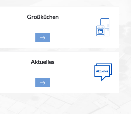
Großküchen
Aktuelles