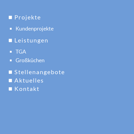
Projekte
Kundenprojekte
Leistungen
TGA
Großküchen
Stellenangebote
Aktuelles
Kontakt