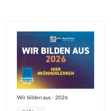
Wir bilden aus - 2026