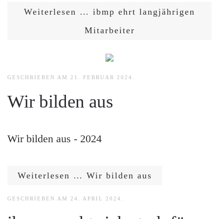
Weiterlesen … ibmp ehrt langjährigen
Mitarbeiter
GESCHRIEBEN AM
21. FEBRUAR 2024
.
Wir bilden aus
Wir bilden aus - 2024
Weiterlesen … Wir bilden aus
GESCHRIEBEN AM
24. APRIL 2024
.