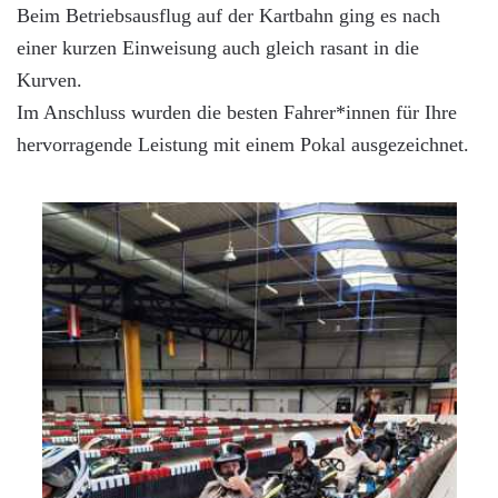
Beim Betriebsausflug auf der Kartbahn ging es nach
einer kurzen Einweisung auch gleich rasant in die
Kurven.
Im Anschluss wurden die besten Fahrer*innen für Ihre
hervorragende Leistung mit einem Pokal ausgezeichnet.