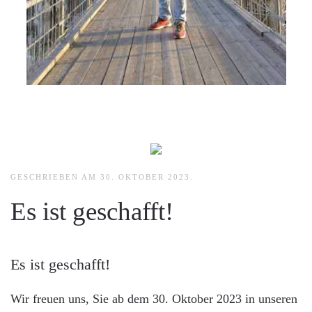
GESCHRIEBEN AM
30. OKTOBER 2023
.
Es ist geschafft!
Es ist geschafft!
Wir freuen uns, Sie ab dem 30. Oktober 2023 in unseren