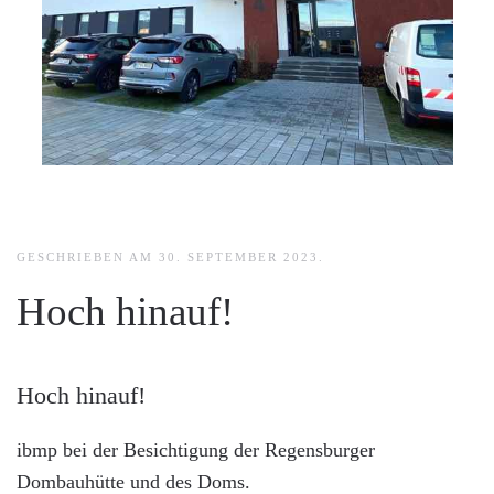
GESCHRIEBEN AM
30. SEPTEMBER 2023
.
Hoch hinauf!
Hoch hinauf!
ibmp bei der Besichtigung der Regensburger
Dombauhütte und des Doms.