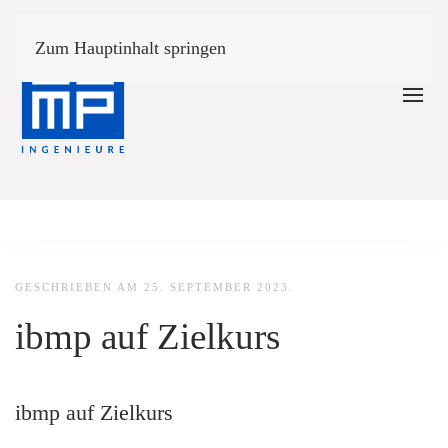
Zum Hauptinhalt springen
GESCHRIEBEN AM
25. SEPTEMBER 2023
.
ibmp auf Zielkurs
ibmp auf Zielkurs