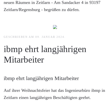
neuen Räumen in Zeitlarn - Am Sandacker 4 in 93197
Zeitlarn/Regensburg - begrüßen zu dürfen.
GESCHRIEBEN AM
09. JANUAR 2024
.
ibmp ehrt langjährigen
Mitarbeiter
ibmp ehrt langjährigen Mitarbeiter
Auf ihrer Weihnachtsfeier hat das Ingenieurbüro ibmp in
Zeitlarn einen langjährigen Beschäftigten geehrt.