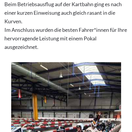
Beim Betriebsausflug auf der Kartbahn ging es nach
einer kurzen Einweisung auch gleich rasant in die
Kurven.
Im Anschluss wurden die besten Fahrer*innen für Ihre
hervorragende Leistung mit einem Pokal
ausgezeichnet.