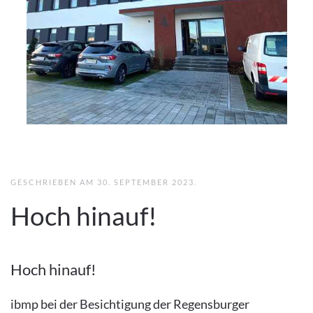
GESCHRIEBEN AM
30. SEPTEMBER 2023
.
Hoch hinauf!
Hoch hinauf!
ibmp bei der Besichtigung der Regensburger