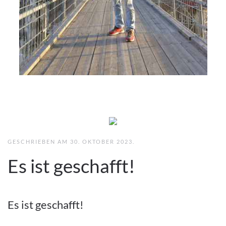
GESCHRIEBEN AM
30. OKTOBER 2023
.
Es ist geschafft!
Es ist geschafft!