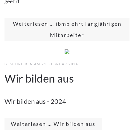
geehrt.
Weiterlesen … ibmp ehrt langjährigen
Mitarbeiter
GESCHRIEBEN AM
21. FEBRUAR 2024
.
Wir bilden aus
Wir bilden aus - 2024
Weiterlesen … Wir bilden aus