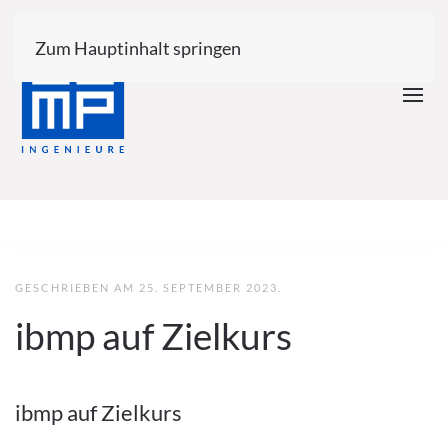
Zum Hauptinhalt springen
GESCHRIEBEN AM
25. SEPTEMBER 2023
.
ibmp auf Zielkurs
ibmp auf Zielkurs