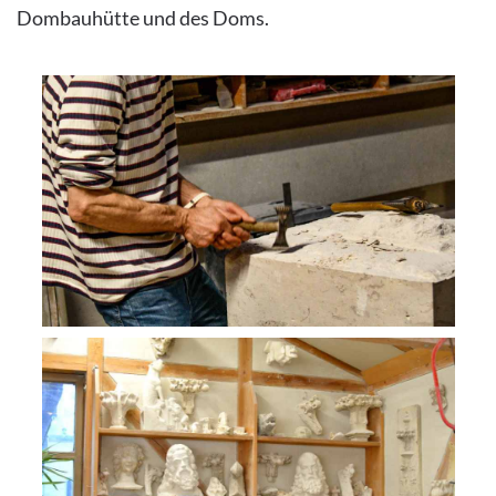
Dombauhütte und des Doms.