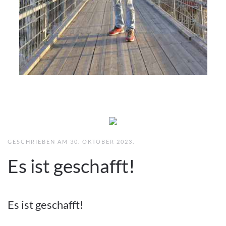
GESCHRIEBEN AM
30. OKTOBER 2023
.
Es ist geschafft!
Es ist geschafft!