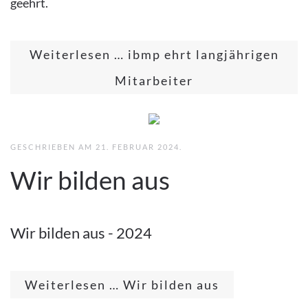
geehrt.
Weiterlesen … ibmp ehrt langjährigen
Mitarbeiter
GESCHRIEBEN AM
21. FEBRUAR 2024
.
Wir bilden aus
Wir bilden aus - 2024
Weiterlesen … Wir bilden aus