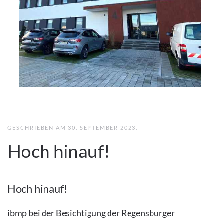
GESCHRIEBEN AM
30. SEPTEMBER 2023
.
Hoch hinauf!
Hoch hinauf!
ibmp bei der Besichtigung der Regensburger