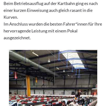
Beim Betriebsausflug auf der Kartbahn ging es nach
einer kurzen Einweisung auch gleich rasant in die
Kurven.
Im Anschluss wurden die besten Fahrer*innen für Ihre
hervorragende Leistung mit einem Pokal
ausgezeichnet.