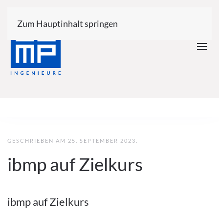
Zum Hauptinhalt springen
GESCHRIEBEN AM
25. SEPTEMBER 2023
.
ibmp auf Zielkurs
ibmp auf Zielkurs