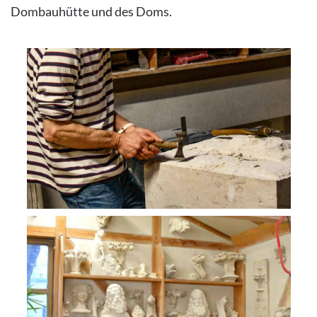
Dombauhütte und des Doms.