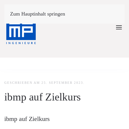
Zum Hauptinhalt springen
GESCHRIEBEN AM
25. SEPTEMBER 2023
.
ibmp auf Zielkurs
ibmp auf Zielkurs