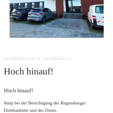
GESCHRIEBEN AM
30. SEPTEMBER 2023
.
Hoch hinauf!
Hoch hinauf!
ibmp bei der Besichtigung der Regensburger
Dombauhütte und des Doms.