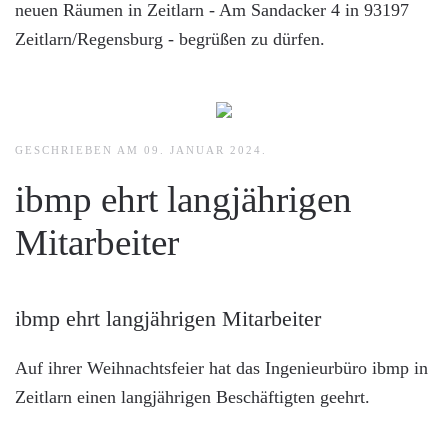
neuen Räumen in Zeitlarn - Am Sandacker 4 in 93197
Zeitlarn/Regensburg - begrüßen zu dürfen.
GESCHRIEBEN AM
09. JANUAR 2024
.
ibmp ehrt langjährigen
Mitarbeiter
ibmp ehrt langjährigen Mitarbeiter
Auf ihrer Weihnachtsfeier hat das Ingenieurbüro ibmp in
Zeitlarn einen langjährigen Beschäftigten geehrt.