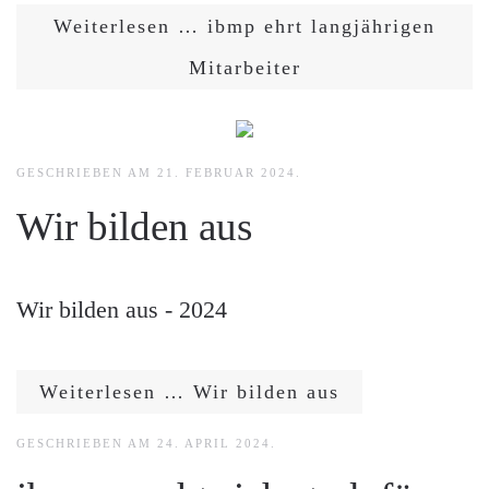
Weiterlesen … ibmp ehrt langjährigen
Mitarbeiter
GESCHRIEBEN AM
21. FEBRUAR 2024
.
Wir bilden aus
Wir bilden aus - 2024
Weiterlesen … Wir bilden aus
GESCHRIEBEN AM
24. APRIL 2024
.