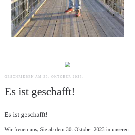
GESCHRIEBEN AM
30. OKTOBER 2023
.
Es ist geschafft!
Es ist geschafft!
Wir freuen uns, Sie ab dem 30. Oktober 2023 in unseren