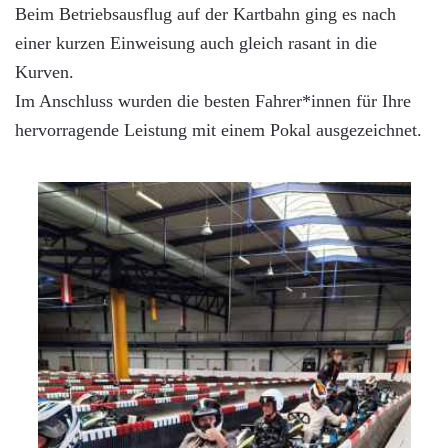
Beim Betriebsausflug auf der Kartbahn ging es nach
einer kurzen Einweisung auch gleich rasant in die
Kurven.
Im Anschluss wurden die besten Fahrer*innen für Ihre
hervorragende Leistung mit einem Pokal ausgezeichnet.