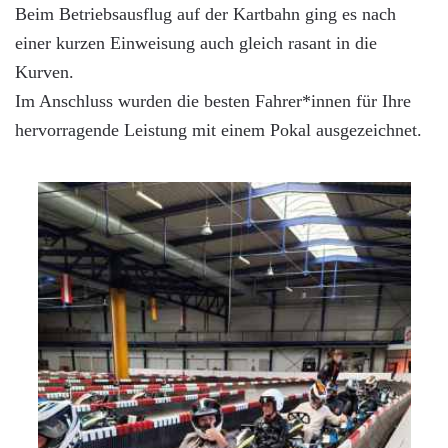
Beim Betriebsausflug auf der Kartbahn ging es nach
einer kurzen Einweisung auch gleich rasant in die
Kurven.
Im Anschluss wurden die besten Fahrer*innen für Ihre
hervorragende Leistung mit einem Pokal ausgezeichnet.