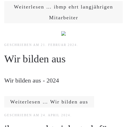
Weiterlesen … ibmp ehrt langjährigen
Mitarbeiter
GESCHRIEBEN AM
21. FEBRUAR 2024
.
Wir bilden aus
Wir bilden aus - 2024
Weiterlesen … Wir bilden aus
GESCHRIEBEN AM
24. APRIL 2024
.