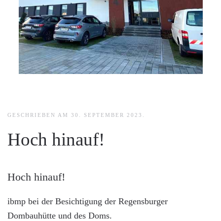
GESCHRIEBEN AM
30. SEPTEMBER 2023
.
Hoch hinauf!
Hoch hinauf!
ibmp bei der Besichtigung der Regensburger
Dombauhütte und des Doms.