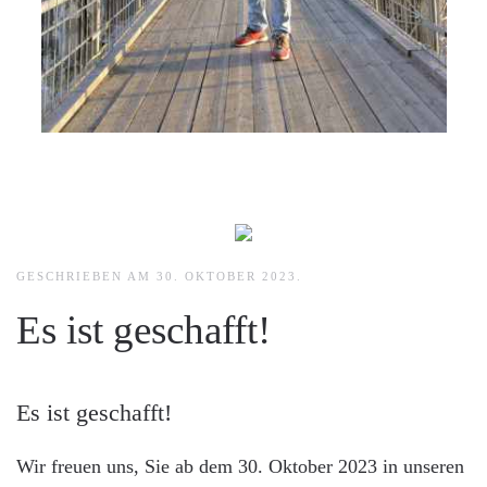
GESCHRIEBEN AM
30. OKTOBER 2023
.
Es ist geschafft!
Es ist geschafft!
Wir freuen uns, Sie ab dem 30. Oktober 2023 in unseren