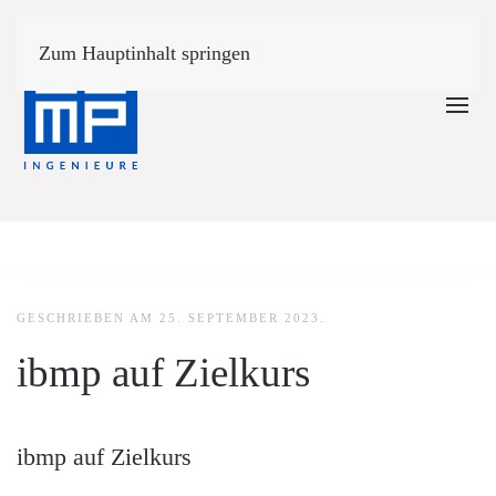
Zum Hauptinhalt springen
GESCHRIEBEN AM
25. SEPTEMBER 2023
.
ibmp auf Zielkurs
ibmp auf Zielkurs