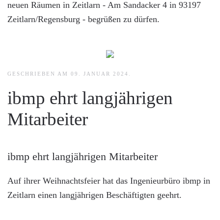
neuen Räumen in Zeitlarn - Am Sandacker 4 in 93197
Zeitlarn/Regensburg - begrüßen zu dürfen.
GESCHRIEBEN AM
09. JANUAR 2024
.
ibmp ehrt langjährigen
Mitarbeiter
ibmp ehrt langjährigen Mitarbeiter
Auf ihrer Weihnachtsfeier hat das Ingenieurbüro ibmp in
Zeitlarn einen langjährigen Beschäftigten geehrt.