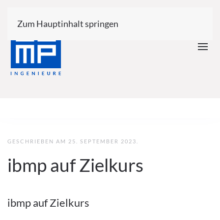
Zum Hauptinhalt springen
GESCHRIEBEN AM
25. SEPTEMBER 2023
.
ibmp auf Zielkurs
ibmp auf Zielkurs