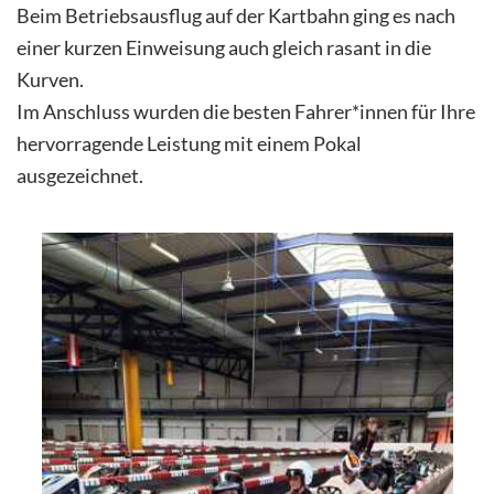
Beim Betriebsausflug auf der Kartbahn ging es nach
einer kurzen Einweisung auch gleich rasant in die
Kurven.
Im Anschluss wurden die besten Fahrer*innen für Ihre
hervorragende Leistung mit einem Pokal
ausgezeichnet.