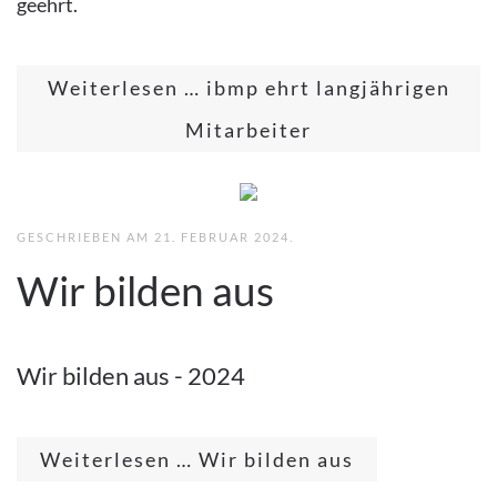
geehrt.
Weiterlesen … ibmp ehrt langjährigen
Mitarbeiter
GESCHRIEBEN AM
21. FEBRUAR 2024
.
Wir bilden aus
Wir bilden aus - 2024
Weiterlesen … Wir bilden aus