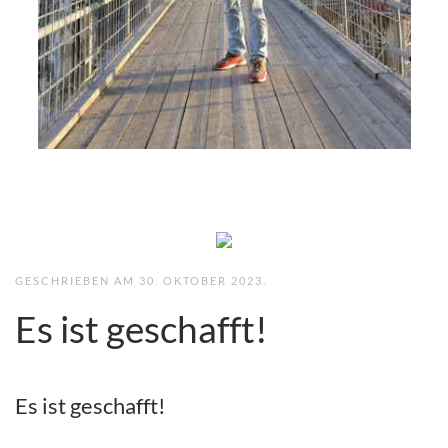
GESCHRIEBEN AM
30. OKTOBER 2023
.
Es ist geschafft!
Es ist geschafft!