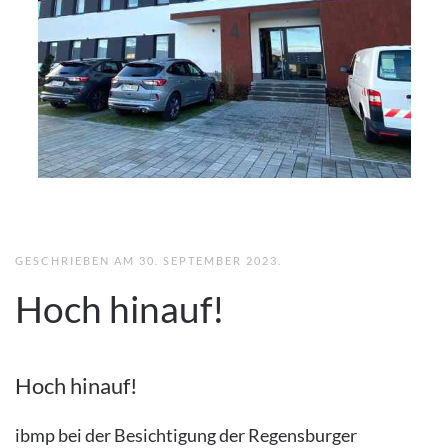
GESCHRIEBEN AM
30. SEPTEMBER 2023
.
Hoch hinauf!
Hoch hinauf!
ibmp bei der Besichtigung der Regensburger