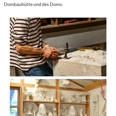
Dombauhütte und des Doms.