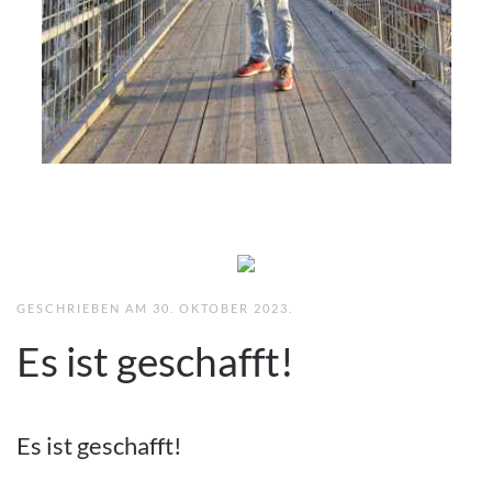
GESCHRIEBEN AM
30. OKTOBER 2023
.
Es ist geschafft!
Es ist geschafft!