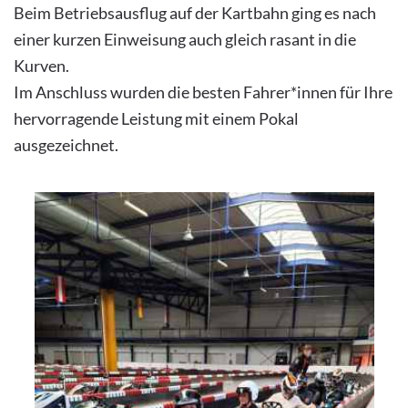
Beim Betriebsausflug auf der Kartbahn ging es nach
einer kurzen Einweisung auch gleich rasant in die
Kurven.
Im Anschluss wurden die besten Fahrer*innen für Ihre
hervorragende Leistung mit einem Pokal
ausgezeichnet.