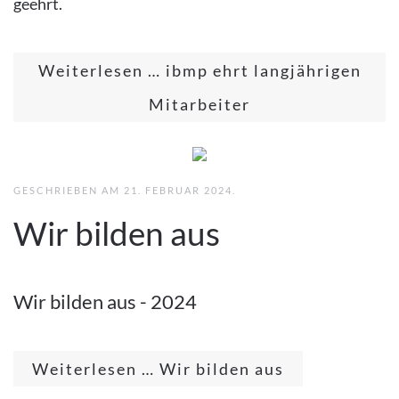
geehrt.
Weiterlesen … ibmp ehrt langjährigen
Mitarbeiter
GESCHRIEBEN AM
21. FEBRUAR 2024
.
Wir bilden aus
Wir bilden aus - 2024
Weiterlesen … Wir bilden aus