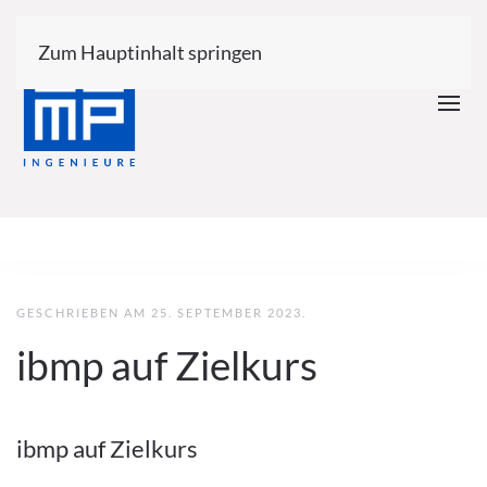
Zum Hauptinhalt springen
GESCHRIEBEN AM
25. SEPTEMBER 2023
.
ibmp auf Zielkurs
ibmp auf Zielkurs