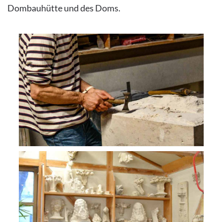
Dombauhütte und des Doms.