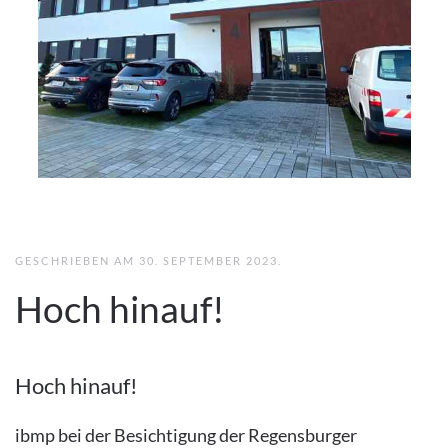
GESCHRIEBEN AM
30. SEPTEMBER 2023
.
Hoch hinauf!
Hoch hinauf!
ibmp bei der Besichtigung der Regensburger