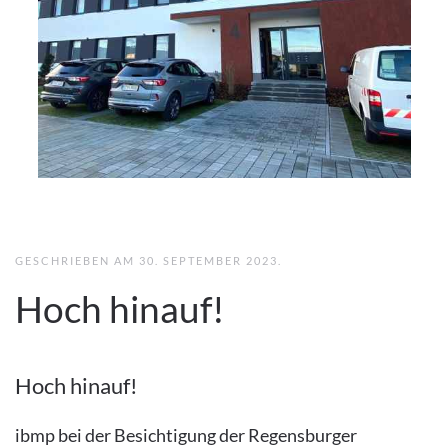
GESCHRIEBEN AM
30. SEPTEMBER 2023
.
Hoch hinauf!
Hoch hinauf!
ibmp bei der Besichtigung der Regensburger