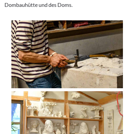
Dombauhütte und des Doms.