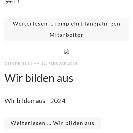
geehrt.
Weiterlesen … ibmp ehrt langjährigen
Mitarbeiter
GESCHRIEBEN AM
21. FEBRUAR 2024
.
Wir bilden aus
Wir bilden aus - 2024
Weiterlesen … Wir bilden aus