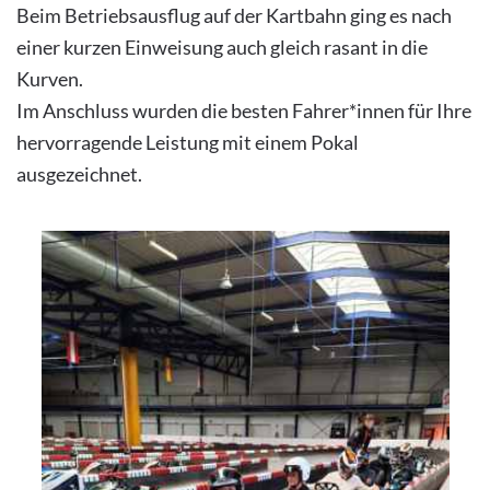
Beim Betriebsausflug auf der Kartbahn ging es nach
einer kurzen Einweisung auch gleich rasant in die
Kurven.
Im Anschluss wurden die besten Fahrer*innen für Ihre
hervorragende Leistung mit einem Pokal
ausgezeichnet.