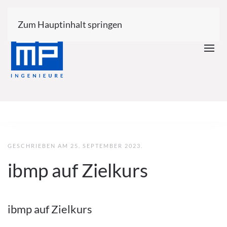
Zum Hauptinhalt springen
GESCHRIEBEN AM
25. SEPTEMBER 2023
.
ibmp auf Zielkurs
ibmp auf Zielkurs