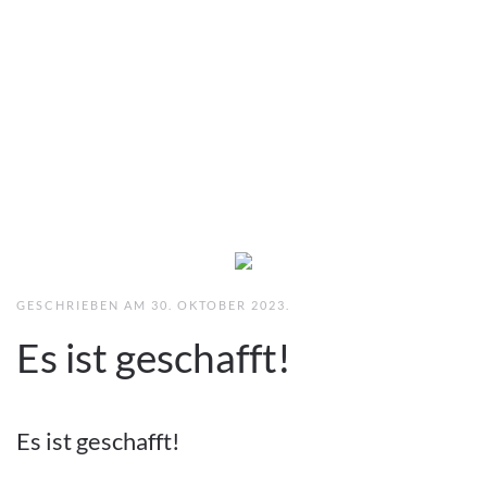
GESCHRIEBEN AM
30. OKTOBER 2023
.
Es ist geschafft!
Es ist geschafft!