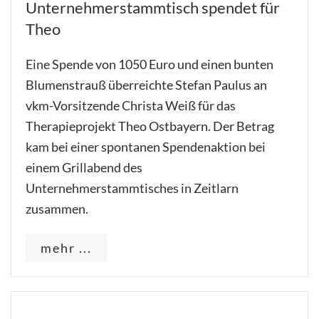
Unternehmerstammtisch spendet für
Theo
Eine Spende von 1050 Euro und einen bunten
Blumenstrauß überreichte Stefan Paulus an
vkm-Vorsitzende Christa Weiß für das
Therapieprojekt Theo Ostbayern. Der Betrag
kam bei einer spontanen Spendenaktion bei
einem Grillabend des
Unternehmerstammtisches in Zeitlarn
zusammen.
mehr ...