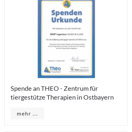
Spende an THEO - Zentrum für
tiergestütze Therapien in Ostbayern
mehr ...