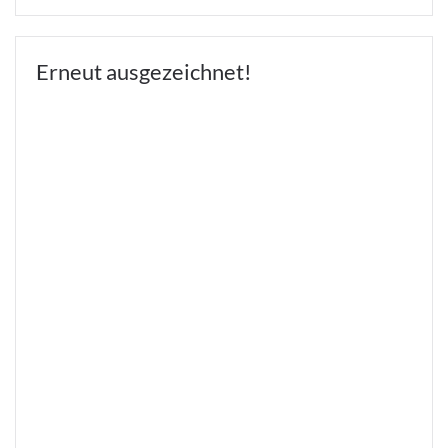
Erneut ausgezeichnet!