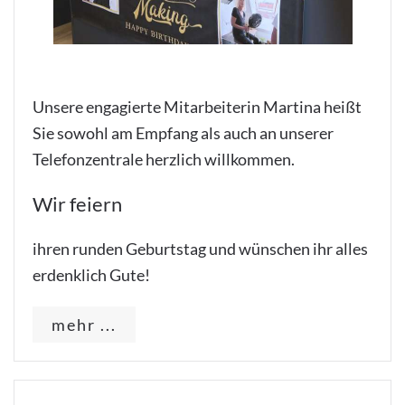
Unsere engagierte Mitarbeiterin Martina heißt
Sie sowohl am Empfang als auch an unserer
Telefonzentrale herzlich willkommen.
Wir feiern
ihren runden Geburtstag und wünschen ihr alles
erdenklich Gute!
mehr ...