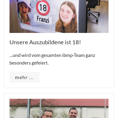
Unsere Auszubildene ist 18!
...und wird vom gesamten ibmp-Team ganz
besonders gefeiert.
mehr ...