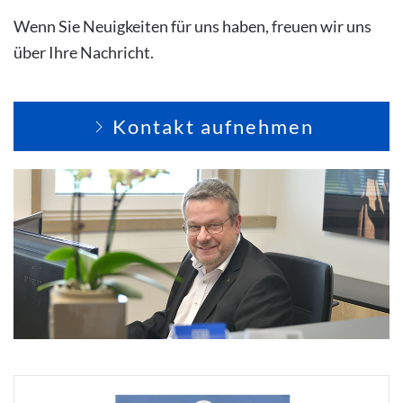
Wenn Sie Neuigkeiten für uns haben, freuen wir uns
über Ihre Nachricht.
Kontakt aufnehmen