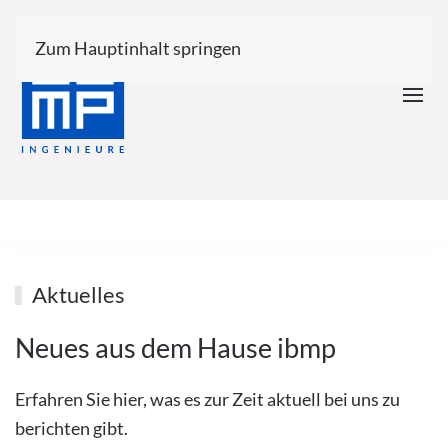
Zum Hauptinhalt springen
Aktuelles
Neues aus dem Hause ibmp
Erfahren Sie hier, was es zur Zeit aktuell bei uns zu
berichten gibt.