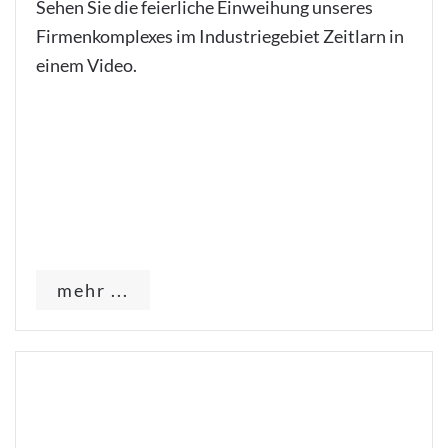
Sehen Sie die feierliche Einweihung unseres
Firmenkomplexes im Industriegebiet Zeitlarn in
einem Video.
mehr ...