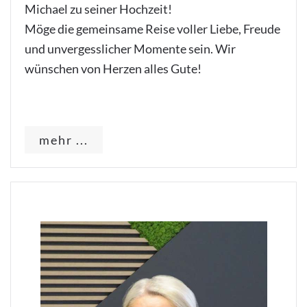
Michael zu seiner Hochzeit!
Möge die gemeinsame Reise voller Liebe, Freude
und unvergesslicher Momente sein. Wir
wünschen von Herzen alles Gute!
mehr ...