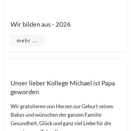
Wir bilden aus - 2026
mehr ...
Unser lieber Kollege Michael ist Papa
geworden
Wir gratulieren von Herzen zur Geburt seines
Babys und wünschen der ganzen Familie
Gesundheit, Glück und ganz viel Liebe für die