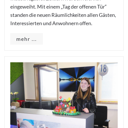
eingeweiht. Mit einem „Tag der offenen Tür“
standen die neuen Räumlichkeiten allen Gästen,
Interessierten und Anwohnern offen.
mehr ...