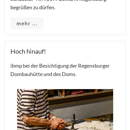
begrüßen zu dürfen.
mehr ...
Hoch hinauf!
ibmp bei der Besichtigung der Regensburger
Dombauhütte und des Doms.