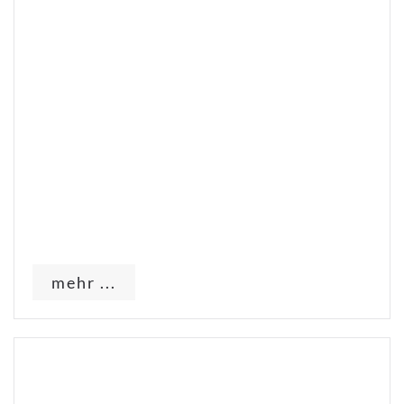
mehr ...