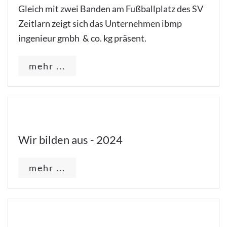
Gleich mit zwei Banden am Fußballplatz des SV
Zeitlarn zeigt sich das Unternehmen ibmp
ingenieur gmbh & co. kg präsent.
mehr ...
Wir bilden aus - 2024
mehr ...