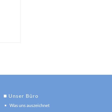
Unser Büro
Was uns auszeichnet