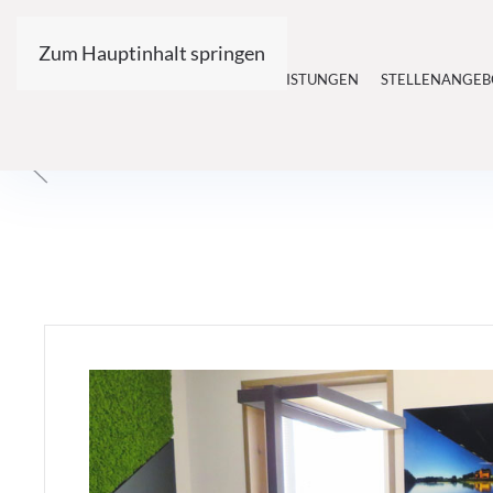
Zum Hauptinhalt springen
HOME
UNSER BÜRO
LEISTUNGEN
STELLENANGEB