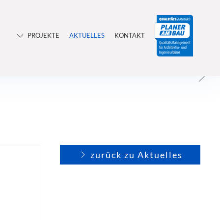
PROJEKTE
AKTUELLES
KONTAKT
zurück zu Aktuelles