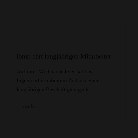
ibmp ehrt langjährigen Mitarbeiter
Auf ihrer Weihnachtsfeier hat das
Ingenieurbüro ibmp in Zeitlarn einen
langjährigen Beschäftigten geehrt.
mehr ...