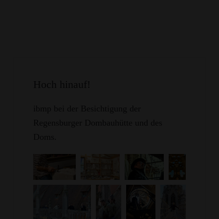
Hoch hinauf!
ibmp bei der Besichtigung der
Regensburger Dombauhütte und des
Doms.