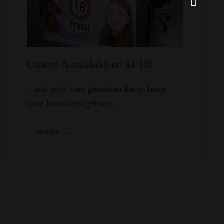
Unsere Auszubildene ist 18!
...und wird vom gesamten ibmp-Team
ganz besonders gefeiert.
mehr ...