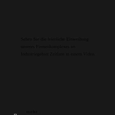
Sehen Sie die feierliche Einweihung
unseres Firmenkomplexes im
Industriegebiet Zeitlarn in einem Video.
mehr ...