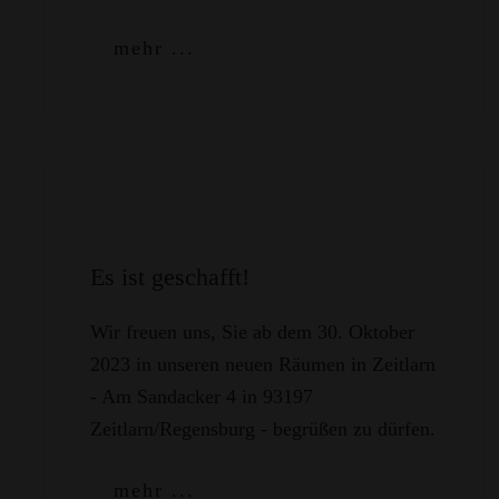
mehr ...
Es ist geschafft!
Wir freuen uns, Sie ab dem 30. Oktober
2023 in unseren neuen Räumen in Zeitlarn
- Am Sandacker 4 in 93197
Zeitlarn/Regensburg - begrüßen zu dürfen.
mehr ...