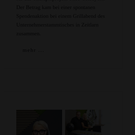
Der Betrag kam bei einer spontanen
Spendenaktion bei einem Grillabend des
Unternehmerstammtisches in Zeitlarn
zusammen.
mehr ...