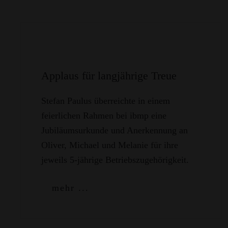
Applaus für langjährige Treue
Stefan Paulus überreichte in einem
feierlichen Rahmen bei ibmp eine
Jubiläumsurkunde und Anerkennung an
Oliver, Michael und Melanie für ihre
jeweils 5-jährige Betriebszugehörigkeit.
mehr ...