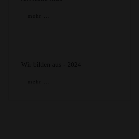
mehr ...
Wir bilden aus - 2024
mehr ...