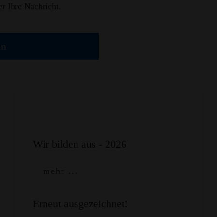
r Ihre Nachricht.
en
Wir bilden aus - 2026
mehr ...
Erneut ausgezeichnet!