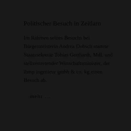
Politischer Besuch in Zeitlarn
Im Rahmen seines Besuchs bei
Bürgermeisterin Andrea Dobsch stattete
Staatssekretär Tobias Gotthardt, MdL und
stellvertretender Wirtschaftsminister, der
ibmp ingenieur gmbh & co. kg einen
Besuch ab.
mehr ...