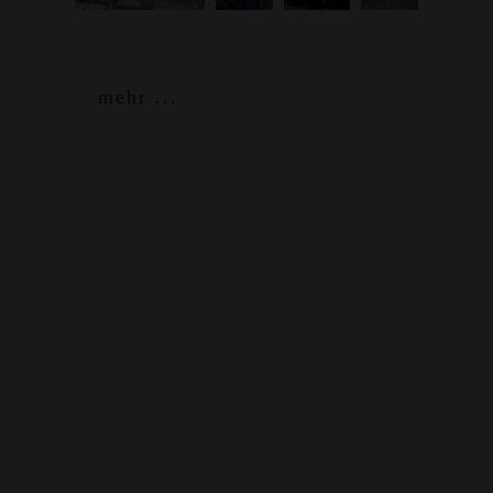
mehr ...