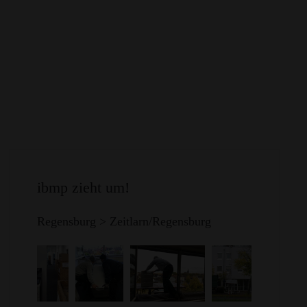
ibmp zieht um!
Regensburg > Zeitlarn/Regensburg