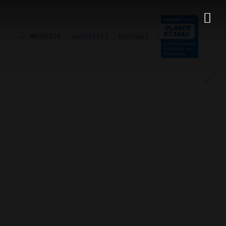
PROJEKTE
AKTUELLES
KONTAKT