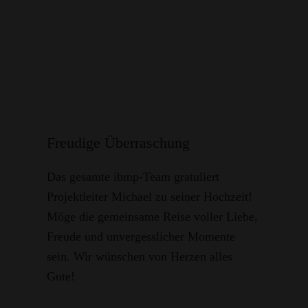
Freudige Überraschung
Das gesamte ibmp-Team gratuliert
Projektleiter Michael zu seiner Hochzeit!
Möge die gemeinsame Reise voller Liebe,
Freude und unvergesslicher Momente
sein. Wir wünschen von Herzen alles
mehr ...
Gute!