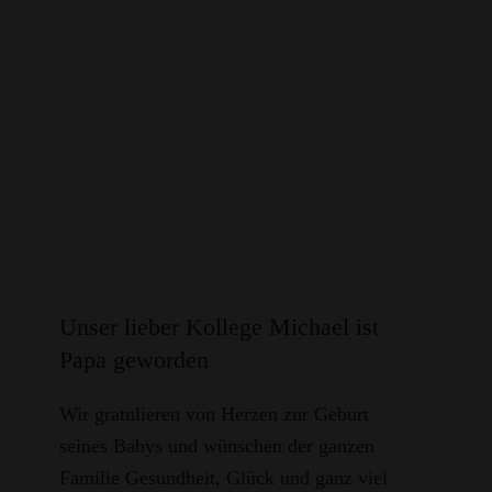
Unser lieber Kollege Michael ist
Papa geworden
Wir gratulieren von Herzen zur Geburt
seines Babys und wünschen der ganzen
Familie Gesundheit, Glück und ganz viel